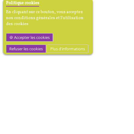
Politique cookies
En cliquant sur ce bouton, vous acceptez
nos conditions générales et l'utilisation
des cookies
Accepter les cookies
Refuser les cookies
Plus d'informations
M