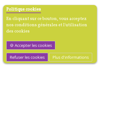
Politique cookies
En cliquant sur ce bouton, vous acceptez
nos conditions générales et l'utilisation
des cookies
Accepter les cookies
Refuser les cookies
Plus d'informations
M