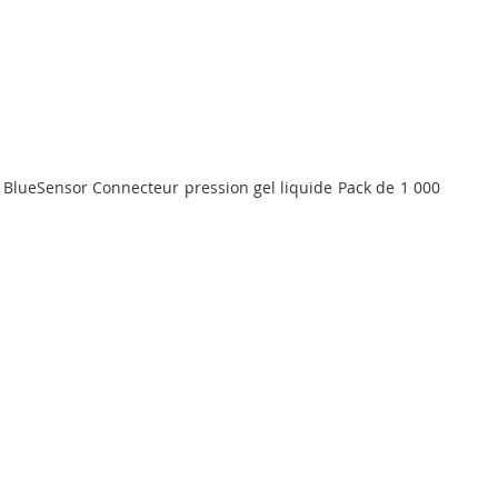
ensor Connecteur pression gel liquide Pack de 1 000