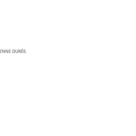
ENNE DURÉE.