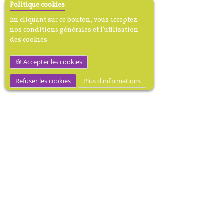
Politique cookies
En cliquant sur ce bouton, vous acceptez
nos conditions générales et l'utilisation
des cookies
Accepter les cookies
Refuser les cookies
Plus d'informations
M