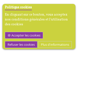
Politique cookies
En cliquant sur ce bouton, vous acceptez
nos conditions générales et l'utilisation
des cookies
Accepter les cookies
Refuser les cookies
Plus d'informations
M