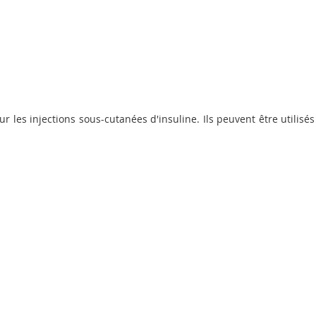
r les injections sous-cutanées d'insuline. Ils peuvent être utilis