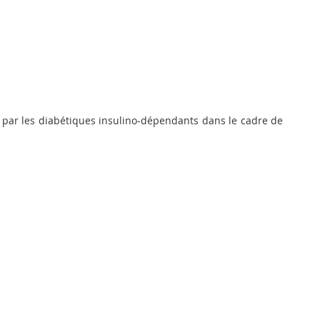
és par les diabétiques insulino-dépendants dans le cadre de