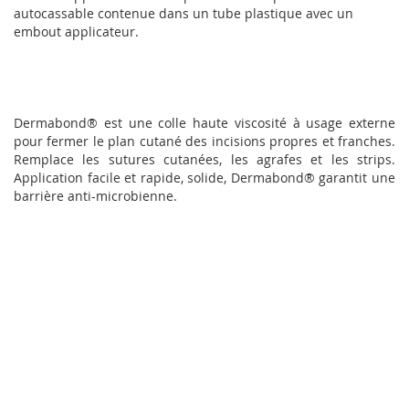
autocassable contenue dans un tube plastique avec un
embout applicateur.
Dermabond® est une colle haute viscosité à usage externe
pour fermer le plan cutané des incisions propres et franches.
Remplace les sutures cutanées, les agrafes et les strips.
Application facile et rapide, solide, Dermabond® garantit une
barrière anti-microbienne.