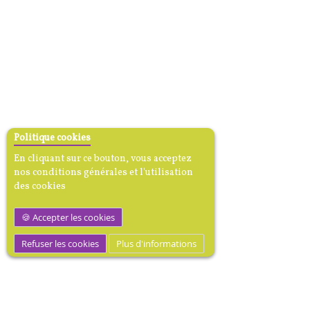
Politique cookies
En cliquant sur ce bouton, vous acceptez
nos conditions générales et l'utilisation
des cookies
Accepter les cookies
Refuser les cookies
Plus d'informations
MEDIBOOK, Mécène dotation