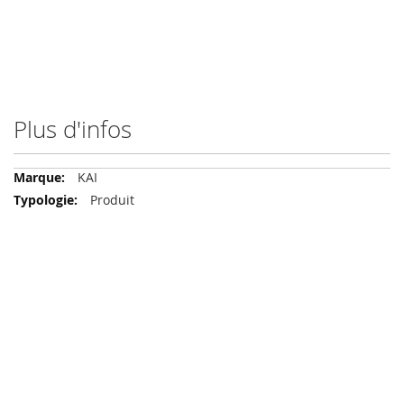
Plus d'infos
Plus
KAI
d'infos
Produit