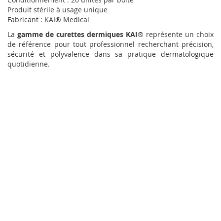
Produit stérile à usage unique
Fabricant : KAI® Medical
La
gamme de curettes dermiques KAI
® représente un choix
de référence pour tout professionnel recherchant précision,
sécurité et polyvalence dans sa pratique dermatologique
quotidienne.