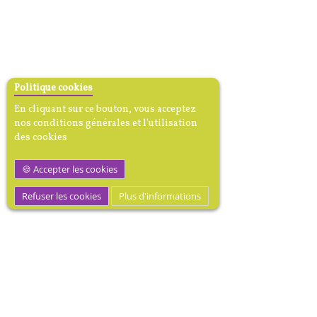
Politique cookies
En cliquant sur ce bouton, vous acceptez
nos conditions générales et l'utilisation
des cookies
Accepter les cookies
Refuser les cookies
Plus d'informations
MEDIBOOK, Mécène dotation
médicale