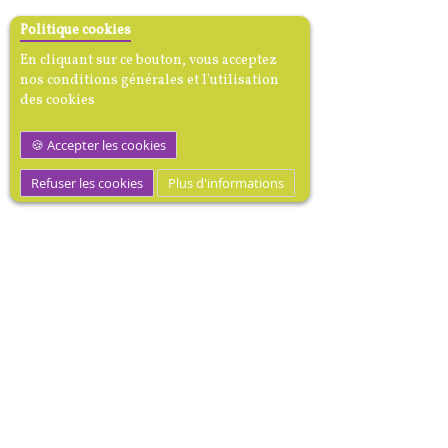
Politique cookies
En cliquant sur ce bouton, vous acceptez
nos conditions générales et l'utilisation
des cookies
Accepter les cookies
Refuser les cookies
Plus d'informations
M