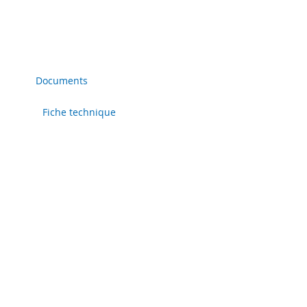
Documents
Fiche technique