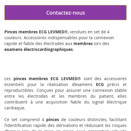
Contactez-nous
Pinces membres ECG
LEVMED
®, vendues en set de 4
couleurs. Accessoires indispensables pour la connexion
rapide et fiable des électrodes aux
membres
lors des
examens électrocardiographiques
.
Les
pinces membres ECG
LEVMED
® sont des accessoires
essentiels pour la réalisation d’examens
ECG
précis et
reproductibles. Conçues pour assurer une connexion stable
entre les électrodes et les membres du patient, elles
contribuent à une acquisition fiable du signal électrique
cardiaque.
Ce set comprend 4
pinces
de couleurs distinctes, facilitant
l’identification rapide des dérivations et réduisant les risques