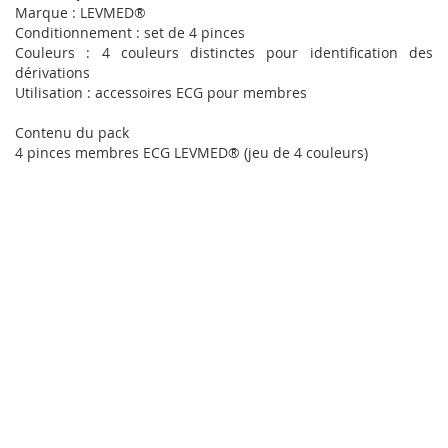
Marque : LEVMED®
Conditionnement : set de 4 pinces
Couleurs : 4 couleurs distinctes pour identification des
dérivations
Utilisation : accessoires ECG pour membres
Contenu du pack
4 pinces membres ECG LEVMED® (jeu de 4 couleurs)