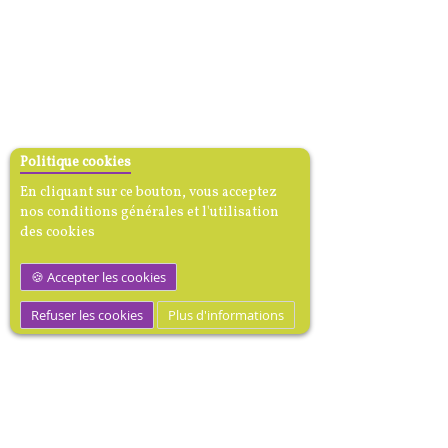
Politique cookies
En cliquant sur ce bouton, vous acceptez
nos conditions générales et l'utilisation
des cookies
Accepter les cookies
Refuser les cookies
Plus d'informations
MEDIBOOK, Mécène dotation
médicale