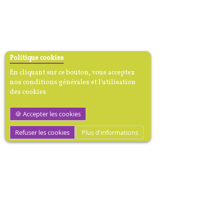
Politique cookies
En cliquant sur ce bouton, vous acceptez
nos conditions générales et l'utilisation
des cookies
Accepter les cookies
Refuser les cookies
Plus d'informations
MEDIBOOK, Mécène dotation
médicale