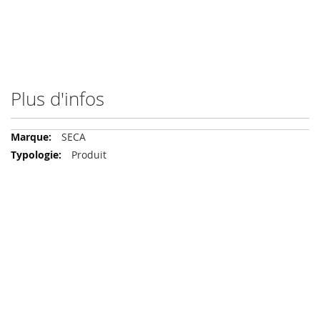
Plus d'infos
Plus
SECA
d'infos
Produit