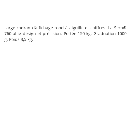
Large cadran d’affichage rond à aiguille et chiffres. La Seca®
760 allie design et précision. Portée 150 kg. Graduation 1000
g. Poids 3,5 kg.