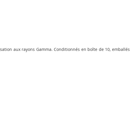
lisation aux rayons Gamma. Conditionnés en boîte de 10, emballés 