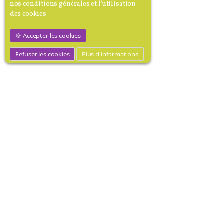
nos conditions générales et l'utilisation
des cookies
Accepter les cookies
Refuser les cookies
Plus d'informations
M