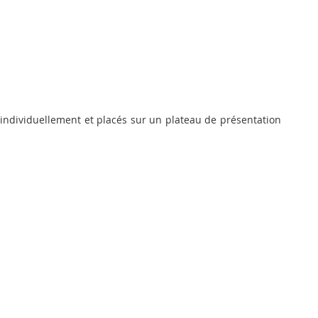
individuellement et placés sur un plateau de présentation