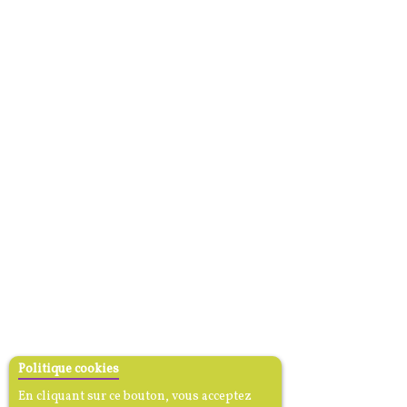
Politique cookies
En cliquant sur ce bouton, vous acceptez