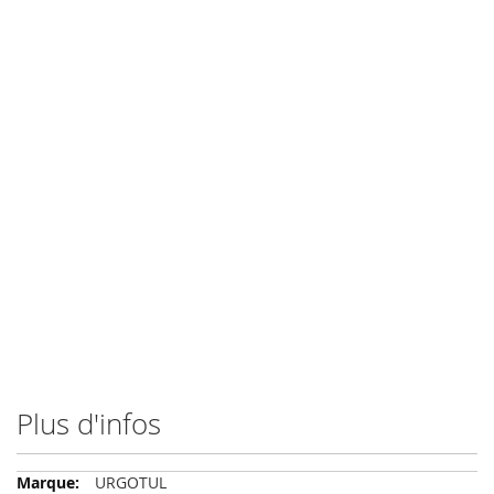
Plus d'infos
Plus
URGOTUL