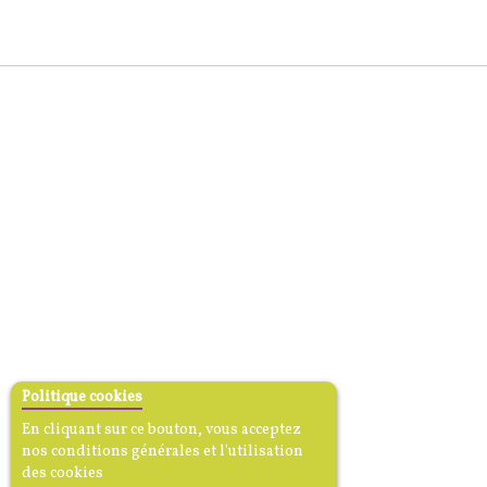
Politique cookies
En cliquant sur ce bouton, vous acceptez
nos conditions générales et l'utilisation
des cookies