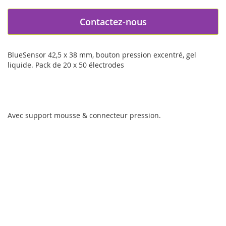
Contactez-nous
BlueSensor 42,5 x 38 mm, bouton pression excentré, gel
liquide. Pack de 20 x 50 électrodes
Avec support mousse & connecteur pression.