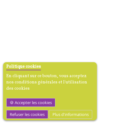
Politique cookies
En cliquant sur ce bouton, vous acceptez
nos conditions générales et l'utilisation
des cookies
Accepter les cookies
Refuser les cookies
Plus d'informations
MEDIBOOK, Mécène dotation