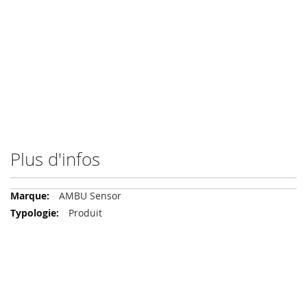
Plus d'infos
Plus
AMBU Sensor
d'infos
Produit