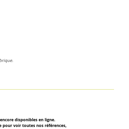
ubrique.
encore disponibles en ligne.
e pour voir toutes nos références,