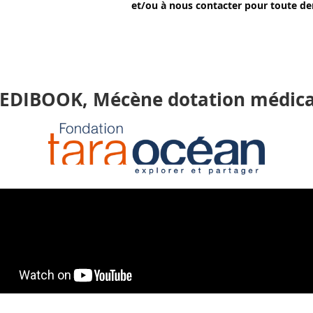
et/ou à nous contacter pour toute d
EDIBOOK, Mécène dotation médica