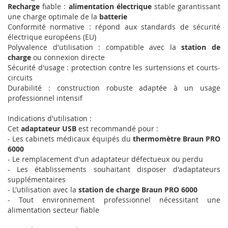
Recharge
fiable :
alimentation électrique
stable garantissant
une charge optimale de la
batterie
Conformité normative : répond aux standards de sécurité
électrique européens (EU)
Polyvalence d'utilisation : compatible avec la
station de
charge
ou connexion directe
Sécurité d'usage : protection contre les surtensions et courts-
circuits
Durabilité : construction robuste adaptée à un usage
professionnel intensif
Indications d'utilisation :
Cet
adaptateur USB
est recommandé pour :
- Les cabinets médicaux équipés du
thermomètre Braun PRO
6000
- Le remplacement d'un adaptateur défectueux ou perdu
- Les établissements souhaitant disposer d'adaptateurs
supplémentaires
- L'utilisation avec la
station de charge
Braun PRO 6000
- Tout environnement professionnel nécessitant une
alimentation secteur fiable