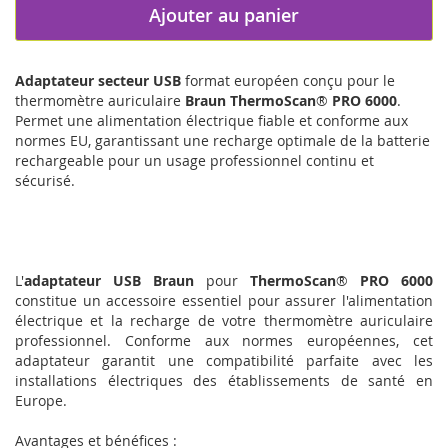
Ajouter au panier
Adaptateur secteur USB
format européen conçu pour le
thermomètre auriculaire
Braun ThermoScan
®
PRO 6000
.
Permet une alimentation électrique fiable et conforme aux
normes EU, garantissant une recharge optimale de la batterie
rechargeable pour un usage professionnel continu et
sécurisé.
L'
adaptateur USB
Braun
pour
ThermoScan
®
PRO 6000
constitue un accessoire essentiel pour assurer l'alimentation
électrique et la recharge de votre thermomètre auriculaire
professionnel. Conforme aux normes européennes, cet
adaptateur garantit une compatibilité parfaite avec les
installations électriques des établissements de santé en
Europe.
Avantages et bénéfices :