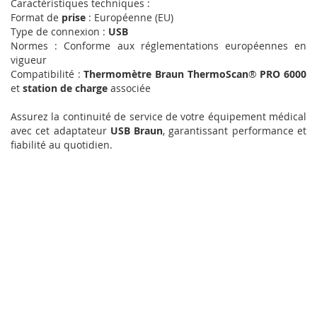
Caractéristiques techniques :
Format de
prise
: Européenne (EU)
Type de connexion :
USB
Normes : Conforme aux réglementations européennes en
vigueur
Compatibilité :
Thermomètre Braun ThermoScan
®
PRO 6000
et
station de charge
associée
Assurez la continuité de service de votre équipement médical
avec cet adaptateur
USB Braun
, garantissant performance et
fiabilité au quotidien.