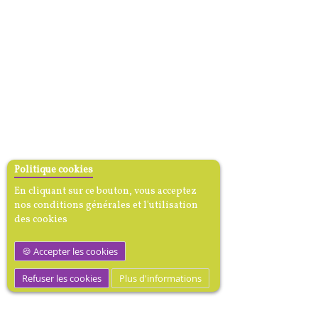
Politique cookies
En cliquant sur ce bouton, vous acceptez
nos conditions générales et l'utilisation
des cookies
Accepter les cookies
Refuser les cookies
Plus d'informations