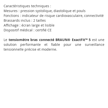
Caractéristiques techniques :
Mesures : pression systolique, diastolique et pouls
Fonctions : indicateur de risque cardiovasculaire, connectivité
Brassards inclus : 2 tailles
Affichage : écran large et lisible
Dispositif médical : certifié CE
Le
tensiomètre bras connecté BRAUN® ExactFit™ 5
est une
solution performante et fiable pour une surveillance
tensionnelle précise et moderne.