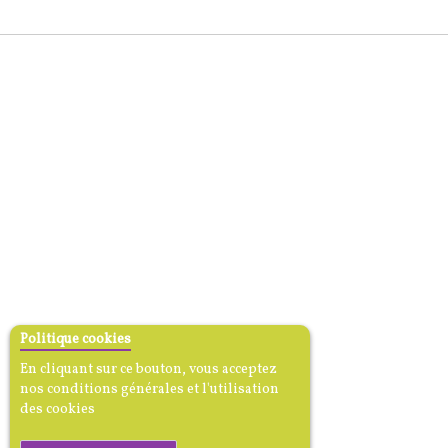
Politique cookies
En cliquant sur ce bouton, vous acceptez
nos conditions générales et l'utilisation
des cookies