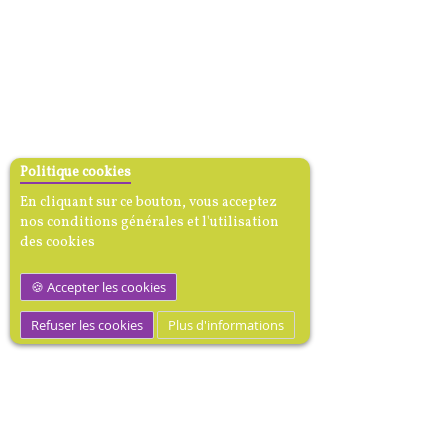
Politique cookies
En cliquant sur ce bouton, vous acceptez
nos conditions générales et l'utilisation
des cookies
Accepter les cookies
Refuser les cookies
Plus d'informations
MEDIBOOK, Mécène dotation
médicale