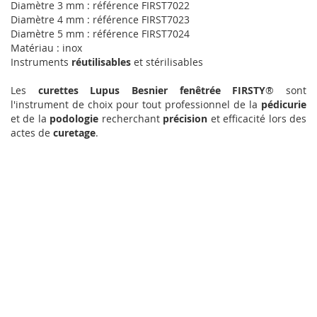
Diamètre 3 mm : référence FIRST7022
Diamètre 4 mm : référence FIRST7023
Diamètre 5 mm : référence FIRST7024
Matériau : inox
Instruments
réutilisables
et stérilisables
Les
curettes Lupus Besnier fenêtrée FIRSTY
® sont
l'instrument de choix pour tout professionnel de la
pédicurie
et de la
podologie
recherchant
précision
et efficacité lors des
actes de
curetage
.