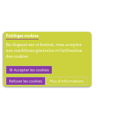
Politique cookies
En cliquant sur ce bouton, vous acceptez
nos conditions générales et l'utilisation
des cookies
Accepter les cookies
Refuser les cookies
Plus d'informations
M