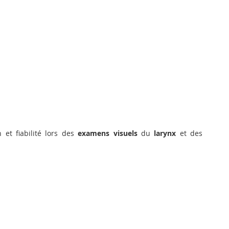
 et fiabilité lors des
examens visuels
du
larynx
et des