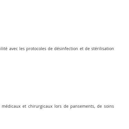
lité avec les protocoles de désinfection et de stérilisation
s médicaux et chirurgicaux lors de pansements, de soins