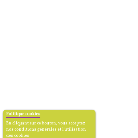
Politique cookies
En cliquant sur ce bouton, vous acceptez
nos conditions générales et l'utilisation
des cookies