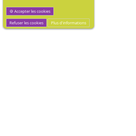
Accepter les cookies
Refuser les cookies
Plus d'informations
M