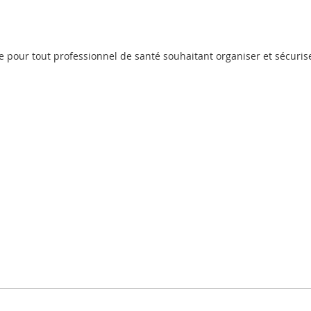
le pour tout professionnel de santé souhaitant organiser et sécuris