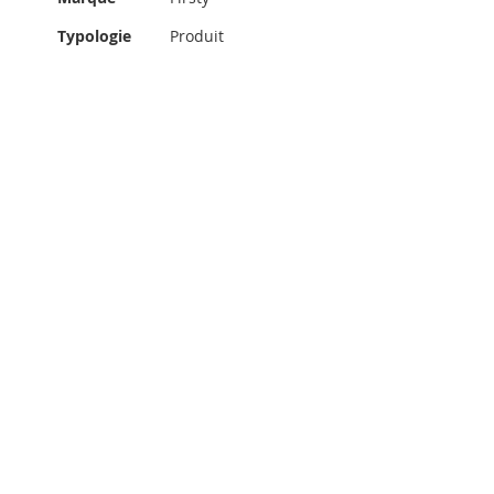
d'infos
Typologie
Produit