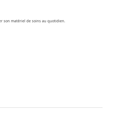
er son matériel de soins au quotidien.