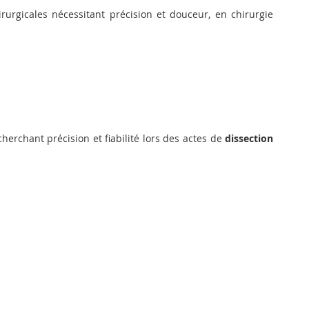
rurgicales nécessitant précision et douceur, en chirurgie
erchant précision et fiabilité lors des actes de
dissection