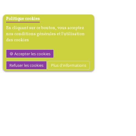
Politique cookies
En cliquant sur ce bouton, vous acceptez
nos conditions générales et l'utilisation
des cookies
Accepter les cookies
Refuser les cookies
Plus d'informations
M