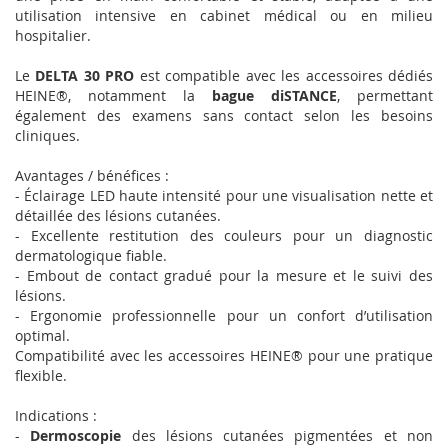
utilisation intensive en cabinet médical ou en milieu
hospitalier.
Le
DELTA 30 PRO
est compatible avec les accessoires dédiés
HEINE®, notamment la
bague diSTANCE
, permettant
également des examens sans contact selon les besoins
cliniques.
Avantages / bénéfices :
- Éclairage LED haute intensité pour une visualisation nette et
détaillée des lésions cutanées.
- Excellente restitution des couleurs pour un diagnostic
dermatologique fiable.
- Embout de contact gradué pour la mesure et le suivi des
lésions.
- Ergonomie professionnelle pour un confort d’utilisation
optimal.
Compatibilité avec les accessoires HEINE® pour une pratique
flexible.
Indications :
-
Dermoscopie
des lésions cutanées pigmentées et non