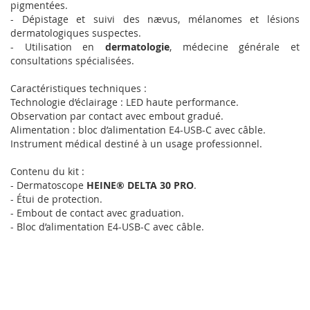
pigmentées.
- Dépistage et suivi des nævus, mélanomes et lésions
dermatologiques suspectes.
- Utilisation en
dermatologie
, médecine générale et
consultations spécialisées.
Caractéristiques techniques :
Technologie d’éclairage : LED haute performance.
Observation par contact avec embout gradué.
Alimentation : bloc d’alimentation E4-USB-C avec câble.
Instrument médical destiné à un usage professionnel.
Contenu du kit :
- Dermatoscope
HEINE® DELTA 30 PRO
.
- Étui de protection.
- Embout de contact avec graduation.
- Bloc d’alimentation E4-USB-C avec câble.