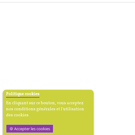
Politique cookies
En cliquant sur ce bouton, vous acceptez
nos conditions générales et l'utilisation
des cookies
Accepter les cookies