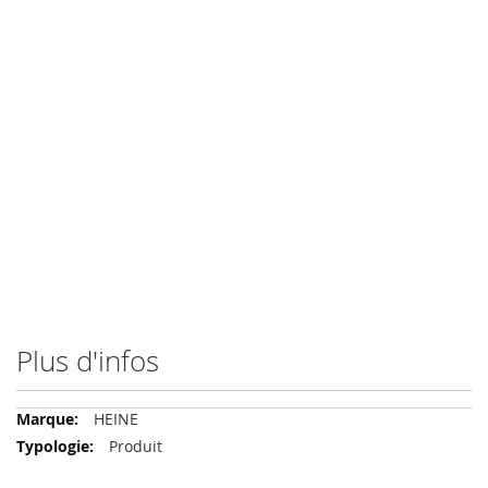
Plus d'infos
Plus
HEINE
d'infos
Produit