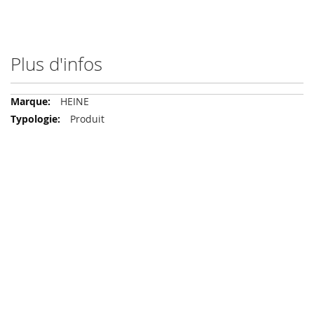
Plus d'infos
Plus
HEINE
d'infos
Produit