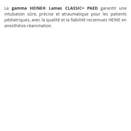
La
gamme HEINE® Lames CLASSIC+ PAED
garantit une
intubation sûre, précise et atraumatique pour les patients
pédiatriques, avec la qualité et la fiabilité reconnues HEINE en
anesthésie-réanimation.