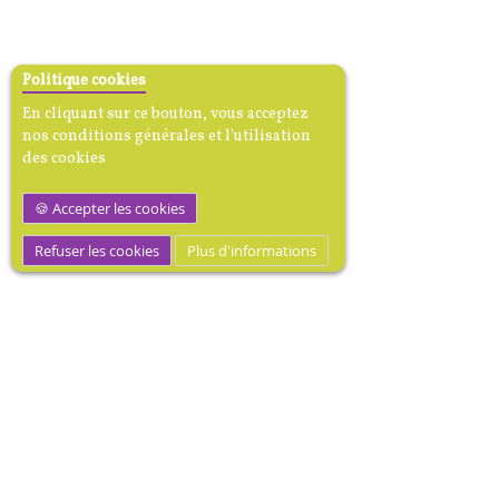
Politique cookies
En cliquant sur ce bouton, vous acceptez
nos conditions générales et l'utilisation
des cookies
Accepter les cookies
Refuser les cookies
Plus d'informations
MEDIBOOK, Mécène dotation
médicale