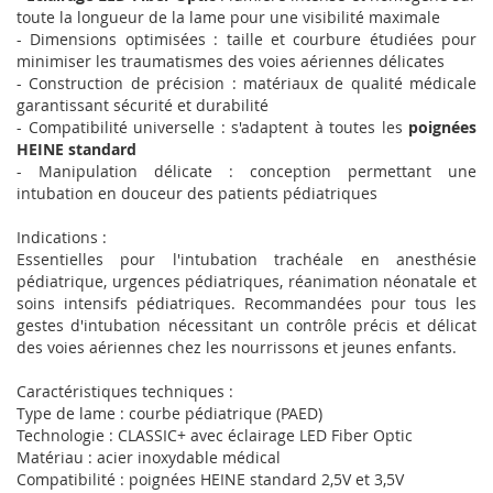
toute la longueur de la lame pour une visibilité maximale
- Dimensions optimisées : taille et courbure étudiées pour
minimiser les traumatismes des voies aériennes délicates
- Construction de précision : matériaux de qualité médicale
garantissant sécurité et durabilité
- Compatibilité universelle : s'adaptent à toutes les
poignées
HEINE standard
- Manipulation délicate : conception permettant une
intubation en douceur des patients pédiatriques
Indications :
Essentielles pour l'intubation trachéale en anesthésie
pédiatrique, urgences pédiatriques, réanimation néonatale et
soins intensifs pédiatriques. Recommandées pour tous les
gestes d'intubation nécessitant un contrôle précis et délicat
des voies aériennes chez les nourrissons et jeunes enfants.
Caractéristiques techniques :
Type de lame : courbe pédiatrique (PAED)
Technologie : CLASSIC+ avec éclairage LED Fiber Optic
Matériau : acier inoxydable médical
Compatibilité : poignées HEINE standard 2,5V et 3,5V