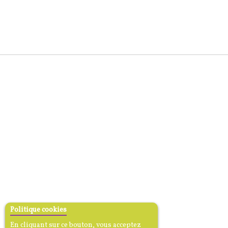
Politique cookies
En cliquant sur ce bouton, vous acceptez