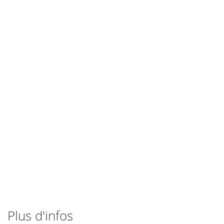
Plus d'infos