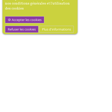
nos conditions générales et l'utilisation
des cookies
Accepter les cookies
Refuser les cookies
Plus d'informations
MEDIBOOK, Mécène dotation
médicale