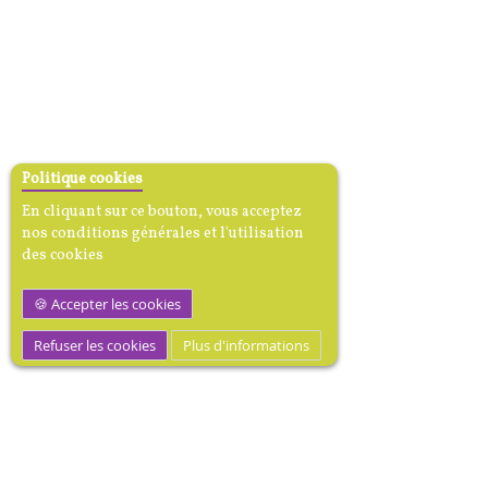
Politique cookies
En cliquant sur ce bouton, vous acceptez
nos conditions générales et l'utilisation
des cookies
Accepter les cookies
Refuser les cookies
Plus d'informations
MEDIBOOK, Mécène dotation
médicale