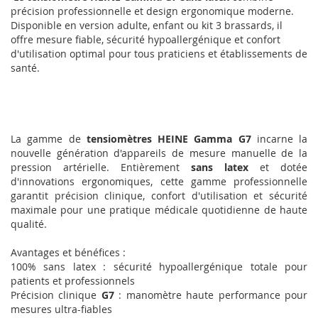
précision professionnelle et design ergonomique moderne.
Disponible en version adulte, enfant ou kit 3 brassards, il
offre mesure fiable, sécurité hypoallergénique et confort
d'utilisation optimal pour tous praticiens et établissements de
santé.
La gamme de
tensiomètres HEINE Gamma G7
incarne la
nouvelle génération d'appareils de mesure manuelle de la
pression artérielle. Entièrement
sans latex
et dotée
d'innovations ergonomiques, cette gamme professionnelle
garantit précision clinique, confort d'utilisation et sécurité
maximale pour une pratique médicale quotidienne de haute
qualité.
Avantages et bénéfices :
100% sans latex : sécurité hypoallergénique totale pour
patients et professionnels
Précision clinique
G7
: manomètre haute performance pour
mesures ultra-fiables