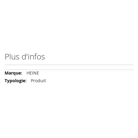
Plus d'infos
Plus
HEINE
d'infos
Produit