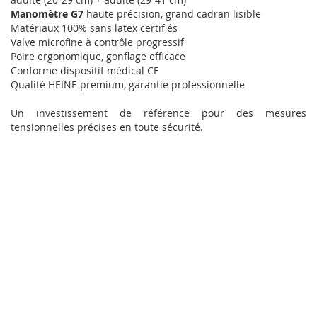
Manomètre G7
haute précision, grand cadran lisible
Matériaux 100% sans latex certifiés
Valve microfine à contrôle progressif
Poire ergonomique, gonflage efficace
Conforme dispositif médical CE
Qualité HEINE premium, garantie professionnelle
Un investissement de référence pour des mesures
tensionnelles précises en toute sécurité.