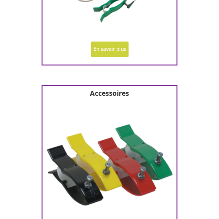
En savoir plus
Accessoires