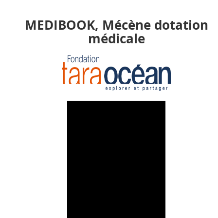
MEDIBOOK, Mécène dotation
médicale