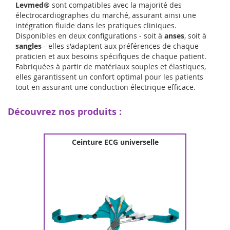
Levmed®
sont compatibles avec la majorité des
électrocardiographes du marché, assurant ainsi une
intégration fluide dans les pratiques cliniques.
Disponibles en deux configurations - soit à
anses
, soit à
sangles
- elles s'adaptent aux préférences de chaque
praticien et aux besoins spécifiques de chaque patient.
Fabriquées à partir de matériaux souples et élastiques,
elles garantissent un confort optimal pour les patients
tout en assurant une conduction électrique efficace.
Découvrez nos produits :
Ceinture ECG universelle