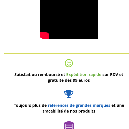
Satisfait ou remboursé et
Expédition rapide
sur RDV et
gratuite dès 99 euros
Toujours plus de
références de grandes marques
et une
tracabilité de nos produits