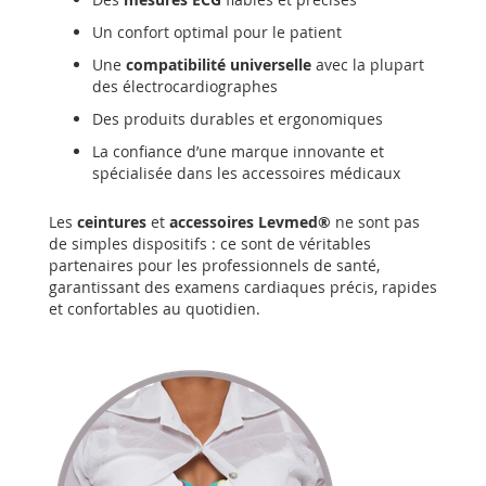
Un confort optimal pour le patient
Une
compatibilité universelle
avec la plupart
des électrocardiographes
Des produits durables et ergonomiques
La confiance d’une marque innovante et
spécialisée dans les accessoires médicaux
Les
ceintures
et
accessoires Levmed®
ne sont pas
de simples dispositifs : ce sont de véritables
partenaires pour les professionnels de santé,
garantissant des examens cardiaques précis, rapides
et confortables au quotidien.