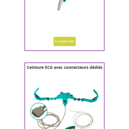
En savoir plus
Ceinture ECG avec connecteurs dédiés