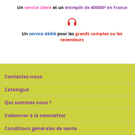
Un
service client
et un
entrepôt de 4000M² en France
Un
service dédié
pour les
grands comptes ou les
revendeurs
Contactez-nous
Catalogue
Qui sommes nous ?
S'abonner à la newsletter
Conditions générales de vente