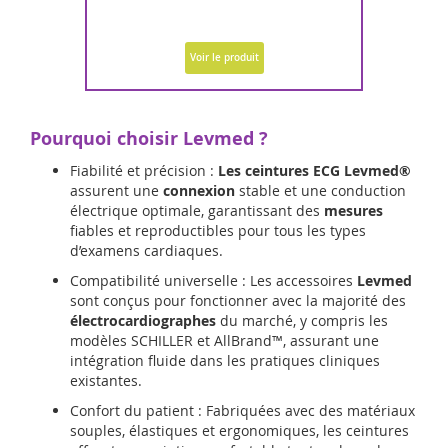
Voir le produit
Pourquoi choisir Levmed ?
Fiabilité et précision :
Les ceintures ECG Levmed®
assurent une
connexion
stable et une conduction
électrique optimale, garantissant des
mesures
fiables et reproductibles pour tous les types
d’examens cardiaques.
Compatibilité universelle : Les accessoires
Levmed
sont conçus pour fonctionner avec la majorité des
électrocardiographes
du marché, y compris les
modèles SCHILLER et AllBrand™, assurant une
intégration fluide dans les pratiques cliniques
existantes.
Confort du patient : Fabriquées avec des matériaux
souples, élastiques et ergonomiques, les ceintures