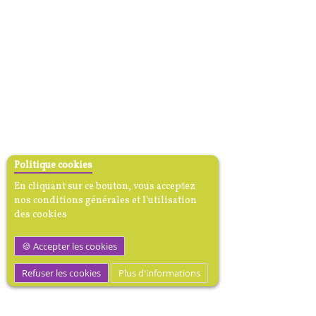
Politique cookies
En cliquant sur ce bouton, vous acceptez
nos conditions générales et l'utilisation
des cookies
Accepter les cookies
Refuser les cookies
Plus d'informations