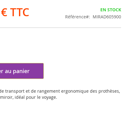
 €
EN STOCK
Référence
MIRAD605900
r au panier
de transport et de rangement ergonomique des prothèses,
miroir, idéal pour le voyage.