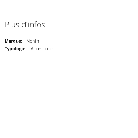
Plus d'infos
Plus
Nonin
d'infos
Accessoire