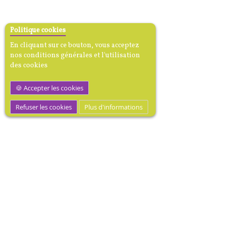
Politique cookies
En cliquant sur ce bouton, vous acceptez
nos conditions générales et l'utilisation
des cookies
Accepter les cookies
Refuser les cookies
Plus d'informations
MEDIBOOK, Mécène dotation
médicale