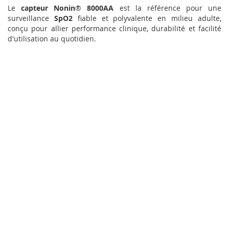
Le
capteur Nonin
®
8000AA
est la référence pour une
surveillance
SpO2
fiable et polyvalente en milieu adulte,
conçu pour allier performance clinique, durabilité et facilité
d'utilisation au quotidien.