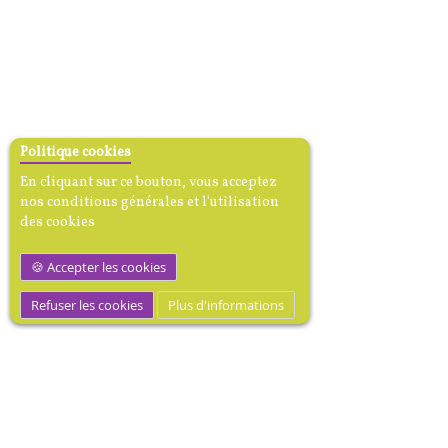
Politique cookies
En cliquant sur ce bouton, vous acceptez
nos conditions générales et l'utilisation
des cookies
Accepter les cookies
Refuser les cookies
Plus d'informations
MEDIBOOK, Mécène dotation
médicale