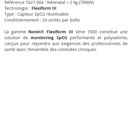
Référence 7427-004 : Néonatal < 2 kg (7000N)
Technologie :
Flexiform III
Type : Capteur SpO2 réutilisable
Conditionnement : 24 unités par boîte
La gamme
Nonin
®
Flexiform III
série 7000 constitue une
solution de
monitoring SpO2
performante et polyvalente,
conçue pour répondre aux exigences des professionnels de
santé dans l'ensemble des contextes cliniques.