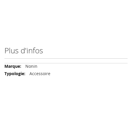
Plus d'infos
Plus
Nonin
d'infos
Accessoire