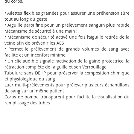
du corps.
• Ailettes flexibles grainées pour assurer une préhension sûre
tout au long du geste
• Aiguille paroi fine pour un prélèvement sanguin plus rapide
Mécanisme de sécurité à une main :
• Mécanisme de sécurité activé une fois l’aiguille retirée de la
veine afin de prévenir les AES
• Permet le prélèvement de grands volumes de sang avec
facilité et un inconfort minime
• Un clic audible signale l’activation de la gaine protectrice, la
rétraction complète de l’aiguille et son Verrouillage
Tubulure sans DEHP pour préserver la composition chimique
et physiologique du sang
Luer multi-prélèvements pour prélever plusieurs échantillons
de sang sur un même patient
Corps de pompe transparent pour facilite la visualisation du
remplissage des tubes