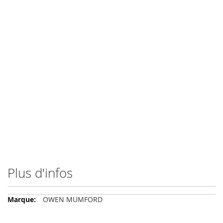
Plus d'infos
Plus
OWEN MUMFORD
d'infos