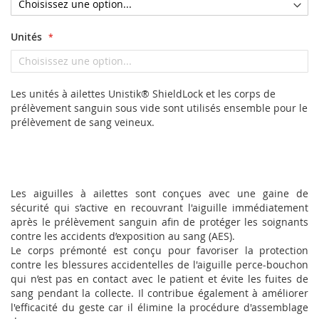
Unités
Les unités à ailettes Unistik® ShieldLock et les corps de
prélèvement sanguin sous vide sont utilisés ensemble pour le
prélèvement de sang veineux.
Les aiguilles à ailettes sont conçues avec une gaine de
sécurité qui s’active en recouvrant l'aiguille immédiatement
après le prélèvement sanguin afin de protéger les soignants
contre les accidents d’exposition au sang (AES).
Le corps prémonté est conçu pour favoriser la protection
contre les blessures accidentelles de l'aiguille perce-bouchon
qui n’est pas en contact avec le patient et évite les fuites de
sang pendant la collecte. Il contribue également à améliorer
l'efficacité du geste car il élimine la procédure d'assemblage