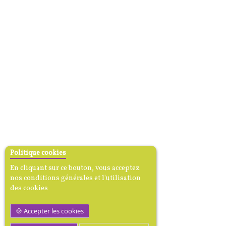
Politique cookies
En cliquant sur ce bouton, vous acceptez
nos conditions générales et l'utilisation
des cookies
Accepter les cookies