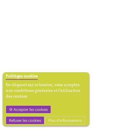
Politique cookies
En cliquant sur ce bouton, vous acceptez
nos conditions générales et l'utilisation
des cookies
Accepter les cookies
Refuser les cookies
Plus d'informations