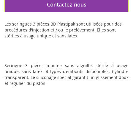
Contactez-nous
Les seringues 3 pièces BD Plastipak sont utilisées pour des
procédures d'injection et / ou le prélèvement. Elles sont
stériles à usage unique et sans latex.
Seringue 3 pièces montée sans aiguille, stérile à usage
unique, sans latex. 4 types d’embouts disponibles. Cylindre
transparent. Le siliconage spécial garantit un glissement doux
et régulier du piston.