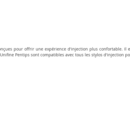
onçues pour offrir une expérience d'injection plus confortable. Il
 Unifine Pentips sont compatibles avec tous les stylos d'injection p