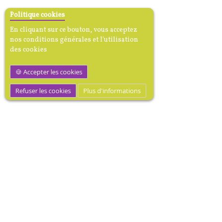
Politique cookies
En cliquant sur ce bouton, vous acceptez
nos conditions générales et l'utilisation
des cookies
Accepter les cookies
Refuser les cookies
Plus d'informations
M